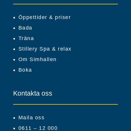
Öppettider & priser
Bada
Träna
Stillery Spa & relax
Om Simhallen
Boka
Kontakta oss
Maila oss
0611 – 12 000