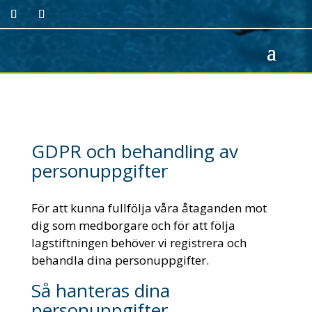
GDPR och behandling av
personuppgifter
För att kunna fullfölja våra åtaganden mot
dig som medborgare och för att följa
lagstiftningen behöver vi registrera och
behandla dina personuppgifter.
Så hanteras dina
personuppgifter