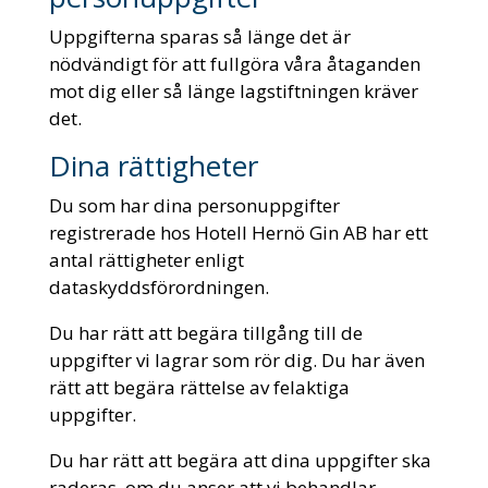
Uppgifterna sparas så länge det är
nödvändigt för att fullgöra våra åtaganden
mot dig eller så länge lagstiftningen kräver
det.
Dina rättigheter
Du som har dina personuppgifter
registrerade hos Hotell Hernö Gin AB har ett
antal rättigheter enligt
dataskyddsförordningen.
Du har rätt att begära tillgång till de
uppgifter vi lagrar som rör dig. Du har även
rätt att begära rättelse av felaktiga
uppgifter.
Du har rätt att begära att dina uppgifter ska
raderas, om du anser att vi behandlar