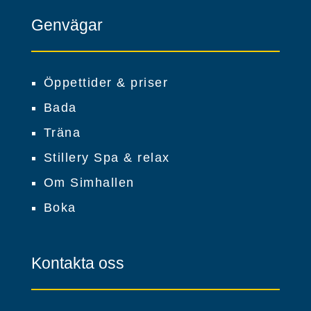
Genvägar
Öppettider & priser
Bada
Träna
Stillery Spa & relax
Om Simhallen
Boka
Kontakta oss