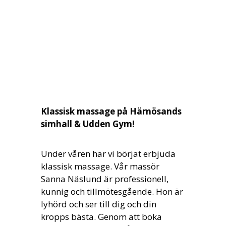
Klassisk massage på Härnösands
simhall & Udden Gym!
Under våren har vi börjat erbjuda
klassisk massage. Vår massör
Sanna Näslund är professionell,
kunnig och tillmötesgående. Hon är
lyhörd och ser till dig och din
kropps bästa. Genom att boka