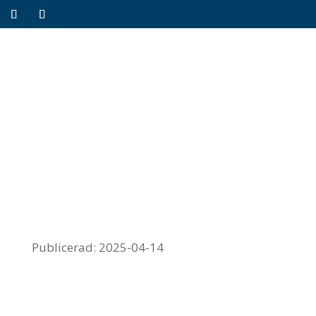
Publicerad: 2025-04-14